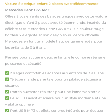
Voiture électrique enfant 2 places avec télécommande
Mercedes Benz G63 AMG
Offrez à vos enfants des balades uniques avec cette voiture
électrique enfant 2 places avec télécommande, inspirée du
célèbre SUV Mercedes Benz G63 AMG. Sa couleur rouge
bordeaux élégante et son design sous licence officielle
Mercedes en font un modèle haut de gamme, idéal pour
les enfants de 3 à 8 ans.
Pensée pour accueillir deux enfants, elle combine réalisme,
puissance et sécurité :
2 sièges confortables adaptés aux enfants de 3 à 8 ans
Télécommande parentale pour un pilotage sécurisé à
distance
Portes ouvrantes réalistes pour une immersion totale
Feux LED avant et arrière pour un style moderne et une
visibilité optimale
Port USB MP3 et effets sonores intégrés pour écouter