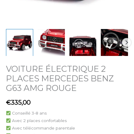
VOITURE ÉLECTRIQUE 2
PLACES MERCEDES BENZ
G63 AMG ROUGE
€
335,00
Conseillé 3-8 ans
Avec 2 places confortables
Avec télécommande parentale