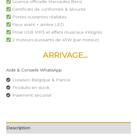
Licence officielle Mercedes Benz
Certificats de conformité & sécurité
Portes ouvrantes réalistes
Feux avant + arrière LED
Prise USB MP3 et effets musicaux intégrés
2 moteurs puissants de 45W (par moteur)
Aide & Conseils WhatsApp
Livraison Belgique & France
Produits en stock
Paiement sécurisé
Description