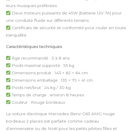
leurs musiques préférées
Deux moteurs puissants de 45W (batterie 12V 7A) pour
une conduite fluide sur différents terrains
Certificats de sécurité et conformité pour rouler en toute
tranquillité
Caractéristiques techniques
Âge recommandé : 3 à 8 ans
Poids maximal supporté : 55 kg
Dimensions produit : 143 × 82 × 64 cm
Dimensions emballage : 135 × 75 × 41 cm
Poids net/brut : 24 kg / 30 kg
Temps de charge : environ 8 heures
Couleur : Rouge bordeaux
La voiture électrique Mercedes Benz G63 AMG rouge
bordeaux 2 places est parfaite comme cadeau
d’anniversaire ou de Noël pour les petits pilotes filles et