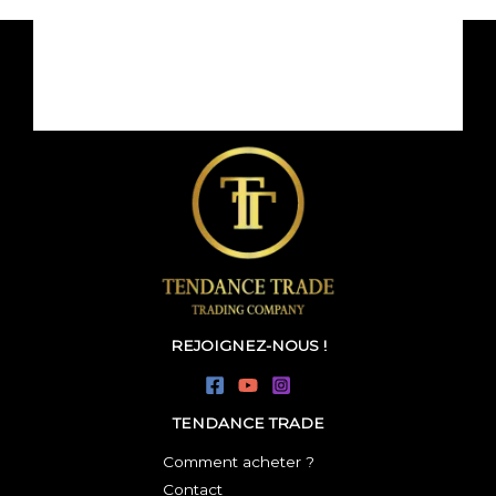
REJOIGNEZ-NOUS !
TENDANCE TRADE
Comment acheter ?
Contact