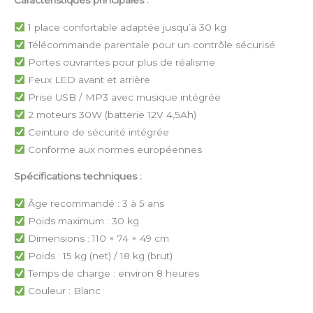
Caractéristiques principales :
1 place confortable adaptée jusqu’à 30 kg
Télécommande parentale pour un contrôle sécurisé
Portes ouvrantes pour plus de réalisme
Feux LED avant et arrière
Prise USB / MP3 avec musique intégrée
2 moteurs 30W (batterie 12V 4,5Ah)
Ceinture de sécurité intégrée
Conforme aux normes européennes
Spécifications techniques :
Âge recommandé : 3 à 5 ans
Poids maximum : 30 kg
Dimensions : 110 × 74 × 49 cm
Poids : 15 kg (net) / 18 kg (brut)
Temps de charge : environ 8 heures
Couleur : Blanc