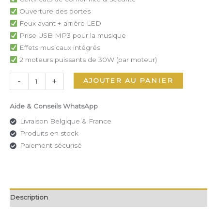
Ouverture des portes
Feux avant + arrière LED
Prise USB MP3 pour la musique
Effets musicaux intégrés
2 moteurs puissants de 30W (par moteur)
-
+
AJOUTER AU PANIER
Aide & Conseils WhatsApp
Livraison Belgique & France
Produits en stock
Paiement sécurisé
Description