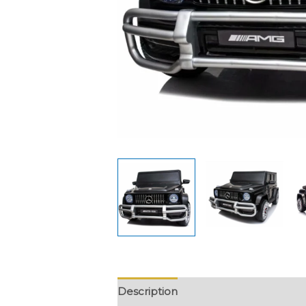
Description