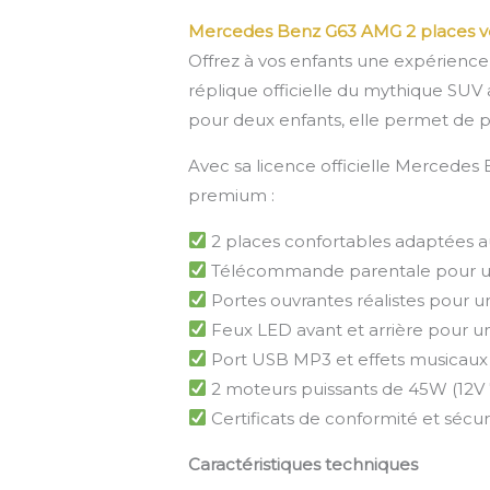
Mercedes Benz G63 AMG 2 places voi
Offrez à vos enfants une expérience
réplique officielle du mythique SUV 
pour deux enfants, elle permet de 
Avec sa licence officielle Mercedes
premium :
2 places confortables adaptées au
Télécommande parentale pour un 
Portes ouvrantes réalistes pour
Feux LED avant et arrière pour un
Port USB MP3 et effets musicaux 
2 moteurs puissants de 45W (12V 7
Certificats de conformité et sécur
Caractéristiques techniques